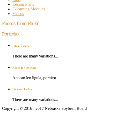
Lesson Plans
E-learning Modules
Videos
Photos from Flickr
Portfolio
Life is a choice
There are many variations...
Reach for the stars
Aenean leo ligula, porttitor...
Live and let live
There are many variations...
Copyright © 2016 - 2017 Nebraska Soybean Board