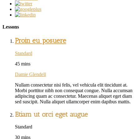
Lessons
Proin eu posuere
Standard
45 mins
Damie Glendell
Nullam consectetur nisi felis, vel vehicula elit tincidunt at.
Morbi porttitor nibh non consequat congue. Nulla accumsan
adipiscing quam ac consectetur. Maecenas aliquet eget diam
sed suscipit. Nulla aliquet ullamcorper enim dapibus mattis.
Etiam ut orci eget augue
Standard
30 mins