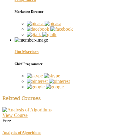
Marketing Director
Jim Morrison
Chief Programmer
Related Courses
View Course
Free
Analysis of Algorithms