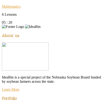
Mathematics
6 Lessons
05 : 20
About us
IdeaBin is a special project of the Nebraska Soybean Board funded
by soybean farmers across the state.
Learn More
Portfolio